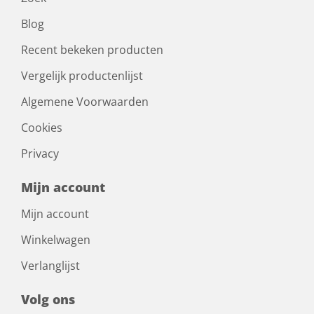
Blog
Recent bekeken producten
Vergelijk productenlijst
Algemene Voorwaarden
Cookies
Privacy
Mijn account
Mijn account
Winkelwagen
Verlanglijst
Volg ons