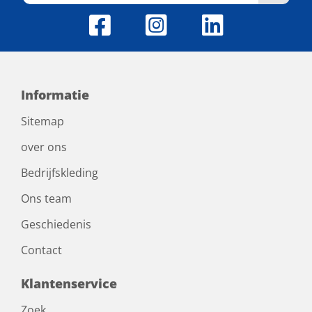
Informatie
Sitemap
over ons
Bedrijfskleding
Ons team
Geschiedenis
Contact
Klantenservice
Zoek