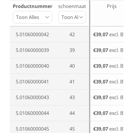
Productnummer
schoenmaat
Prijs
5.01060000042
42
€39,07
excl. BTW
5.01060000039
39
€39,07
excl. BTW
5.01060000040
40
€39,07
excl. BTW
5.01060000041
41
€39,07
excl. BTW
5.01060000043
43
€39,07
excl. BTW
5.01060000044
44
€39,07
excl. BTW
5.01060000045
45
€39,07
excl. BTW