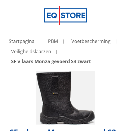
Startpagina
PBM
Voetbescherming
Veiligheidslaarzen
SF v-laars Monza gevoerd S3 zwart