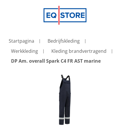
Startpagina
Bedrijfskleding
Werkkleding
Kleding brandvertragend
DP Am. overall Spark C4 FR AST marine