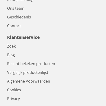
Ons team
Geschiedenis
Contact
Klantenservice
Zoek
Blog
Recent bekeken producten
Vergelijk productenlijst
Algemene Voorwaarden
Cookies
Privacy