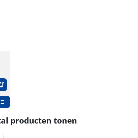
al producten tonen