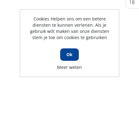
Cookies Helpen ons om een betere
diensten te kunnen verlenen. Als je
gebruik wilt maken van onze diensten
stem je toe om cookies te gebruiken
Ok
Meer weten