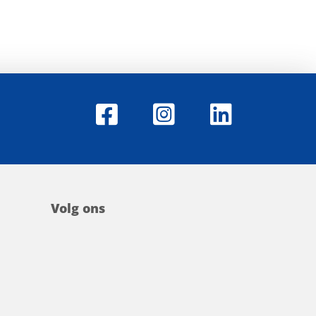
Volg ons