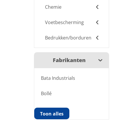
Chemie
Voetbescherming
Bedrukken/borduren
Fabrikanten
Bata Industrials
Bollé
Toon alles