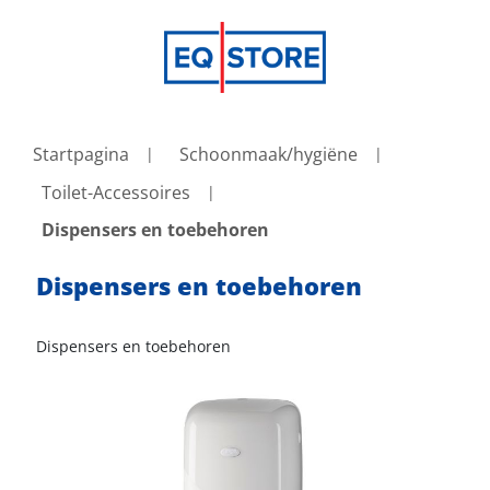
Startpagina
Schoonmaak/hygiëne
Toilet-Accessoires
Dispensers en toebehoren
Dispensers en toebehoren
Dispensers en toebehoren