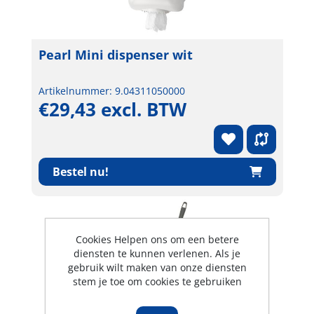
Pearl Mini dispenser wit
Artikelnummer: 9.04311050000
€29,43 excl. BTW
Bestel nu!
Cookies Helpen ons om een betere
diensten te kunnen verlenen. Als je
gebruik wilt maken van onze diensten
stem je toe om cookies te gebruiken