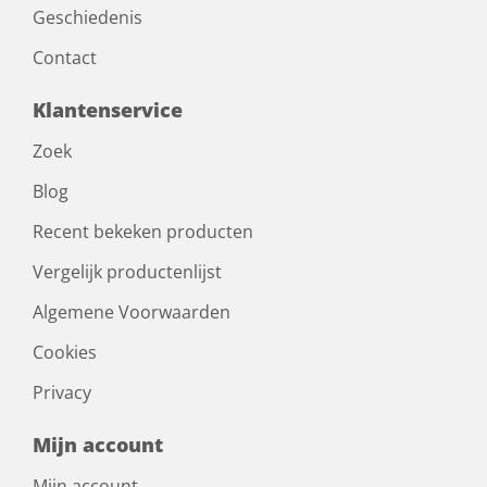
Geschiedenis
Contact
Klantenservice
Zoek
Blog
Recent bekeken producten
Vergelijk productenlijst
Algemene Voorwaarden
Cookies
Privacy
Mijn account
Mijn account