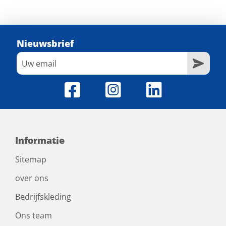
Nieuwsbrief
Informatie
Sitemap
over ons
Bedrijfskleding
Ons team