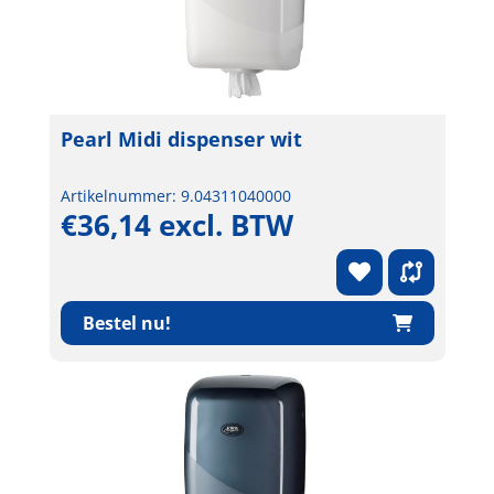
Pearl Midi dispenser wit
Artikelnummer: 9.04311040000
€36,14 excl. BTW
Bestel nu!