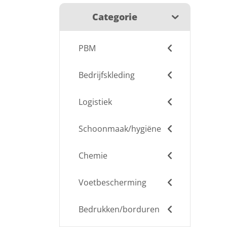
Categorie
PBM
Bedrijfskleding
Logistiek
Schoonmaak/hygiëne
Chemie
Voetbescherming
Bedrukken/borduren