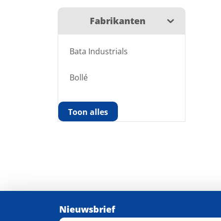
Fabrikanten
Bata Industrials
Bollé
Toon alles
Nieuwsbrief