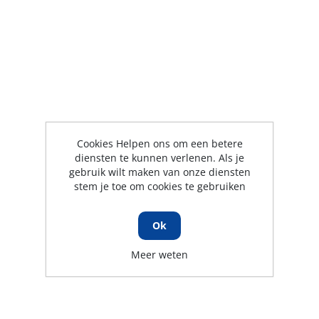
Cookies Helpen ons om een betere
diensten te kunnen verlenen. Als je
gebruik wilt maken van onze diensten
stem je toe om cookies te gebruiken
Ok
Meer weten