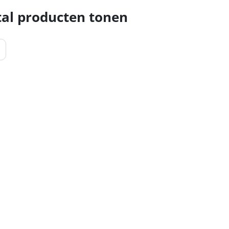
al producten tonen