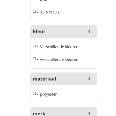
XS t/m 5XL
kleur
Verschillende kleuren
verschillende kleuren
materiaal
polyester
merk