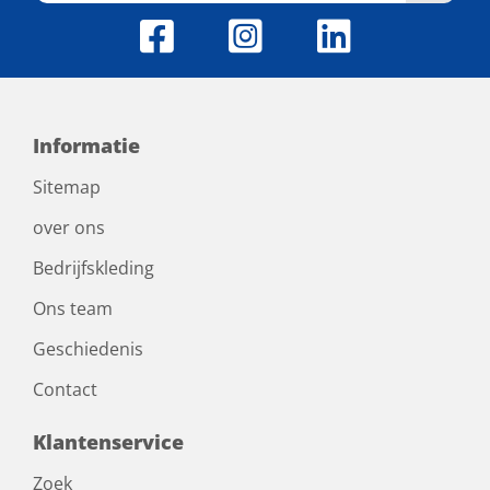
Informatie
Sitemap
over ons
Bedrijfskleding
Ons team
Geschiedenis
Contact
Klantenservice
Zoek