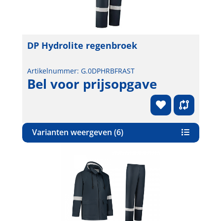
DP Hydrolite regenbroek
Artikelnummer: G.0DPHRBFRAST
Bel voor prijsopgave
Varianten weergeven (6)