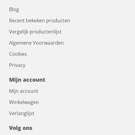
Blog
Recent bekeken producten
Vergelijk productenlijst
Algemene Voorwaarden
Cookies
Privacy
Mijn account
Mijn account
Winkelwagen
Verlanglijst
Volg ons