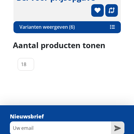
Varianten weergeven (6)
Aantal producten tonen
Nieuwsbrief