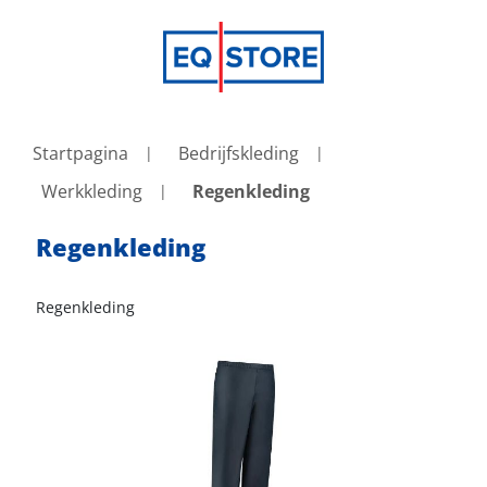
Startpagina
Bedrijfskleding
Werkkleding
Regenkleding
Regenkleding
Regenkleding