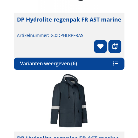
DP Hydrolite regenpak FR AST marine
Artikelnummer: G.0DPHLRPFRAS
Varianten weergeven (6)