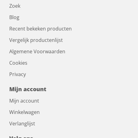
Zoek
Blog
Recent bekeken producten
Vergelijk productenlijst
Algemene Voorwaarden
Cookies
Privacy
Mijn account
Mijn account
Winkelwagen
Verlanglijst