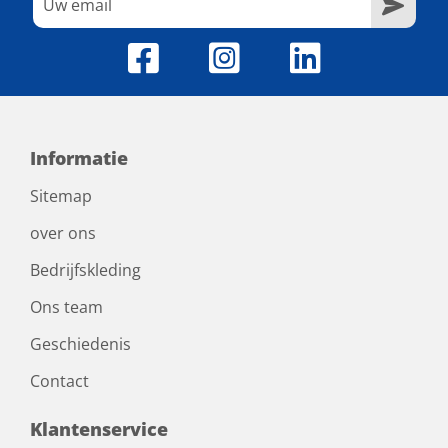
Informatie
Sitemap
over ons
Bedrijfskleding
Ons team
Geschiedenis
Contact
Klantenservice