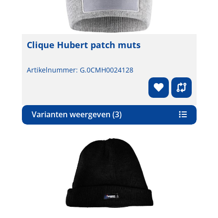
Clique Hubert patch muts
Artikelnummer: G.0CMH0024128
Varianten weergeven (3)