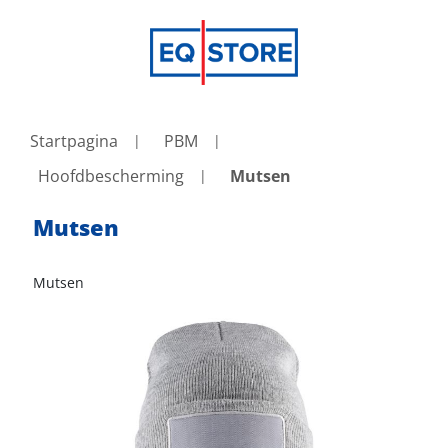
Startpagina
PBM
Hoofdbescherming
Mutsen
Mutsen
Mutsen