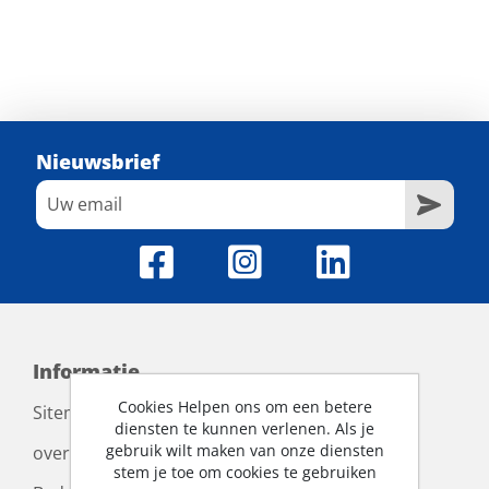
Nieuwsbrief
Informatie
Cookies Helpen ons om een betere
Sitemap
diensten te kunnen verlenen. Als je
gebruik wilt maken van onze diensten
over ons
stem je toe om cookies te gebruiken