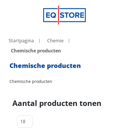
Startpagina
Chemie
Chemische producten
Chemische producten
Chemische producten
Aantal producten tonen